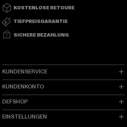
KOSTENLOSE RETOURE
TIEFPREISGARANTIE
SICHERE BEZAHLUNG