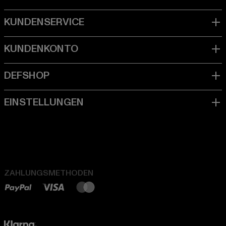
ZAHLUNGSMETHODEN