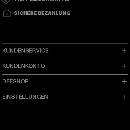
SICHERE BEZAHLUNG