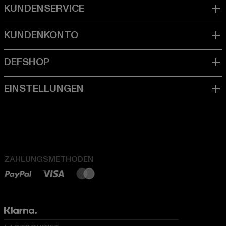
ZAHLUNGSMETHODEN