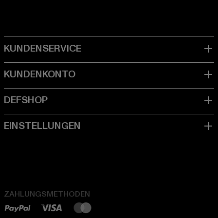
ZAHLUNGSMETHODEN