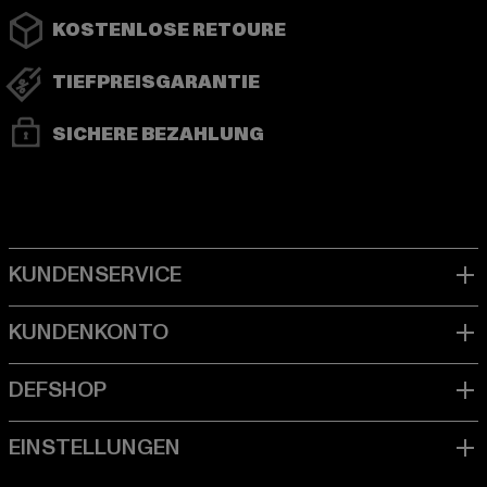
KOSTENLOSE RETOURE
TIEFPREISGARANTIE
SICHERE BEZAHLUNG