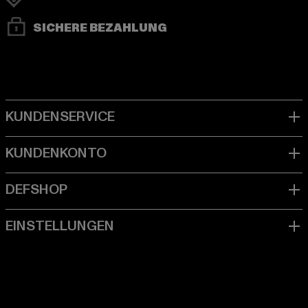
SICHERE BEZAHLUNG