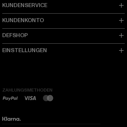
ZAHLUNGSMETHODEN