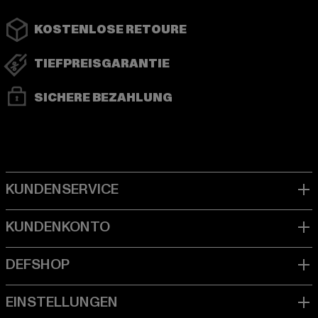
KOSTENLOSE RETOURE
TIEFPREISGARANTIE
SICHERE BEZAHLUNG