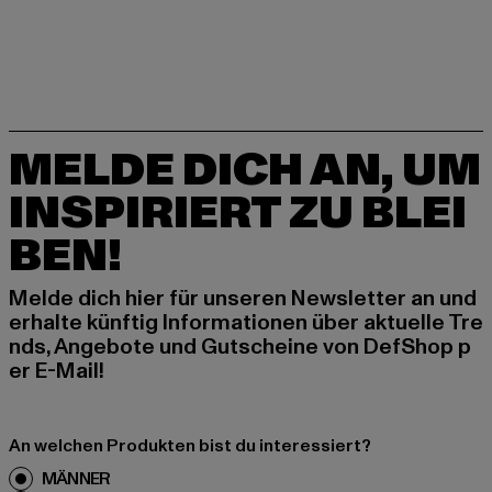
MELDE DICH AN, UM
INSPIRIERT ZU BLEI
BEN!
Melde dich hier für unseren Newsletter an und
erhalte künftig Informationen über aktuelle Tre
nds, Angebote und Gutscheine von DefShop p
er E-Mail!
An welchen Produkten bist du interessiert?
MÄNNER