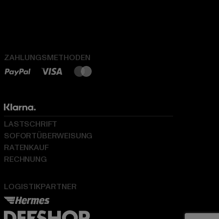
ZAHLUNGSMETHODEN
LASTSCHRIFT
SOFORTÜBERWEISUNG
RATENKAUF
RECHNUNG
LOGISTIKPARTNER