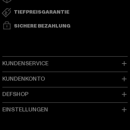
TIEFPREISGARANTIE
SICHERE BEZAHLUNG