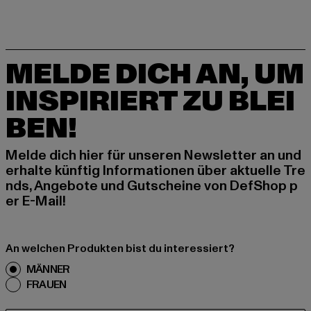
MELDE DICH AN, UM
INSPIRIERT ZU BLEI
BEN!
Melde dich hier für unseren Newsletter an und
erhalte künftig Informationen über aktuelle Tre
nds, Angebote und Gutscheine von DefShop p
er E-Mail!
An welchen Produkten bist du interessiert?
MÄNNER
FRAUEN