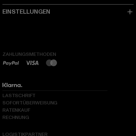
ZAHLUNGSMETHODEN
LASTSCHRIFT
SOFORTÜBERWEISUNG
RATENKAUF
RECHNUNG
LOGISTIKPARTNER