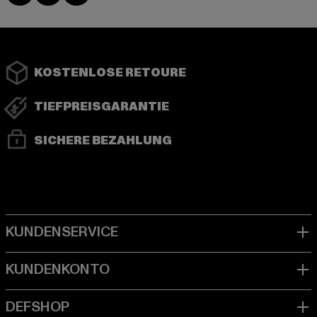
KOSTENLOSE RETOURE
TIEFPREISGARANTIE
SICHERE BEZAHLUNG