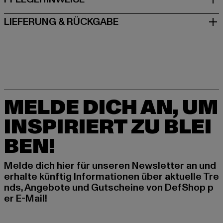
LIEFERUNG & RÜCKGABE
MELDE DICH AN, UM
INSPIRIERT ZU BLEI
BEN!
Melde dich hier für unseren Newsletter an und
erhalte künftig Informationen über aktuelle Tre
nds, Angebote und Gutscheine von DefShop p
er E-Mail!