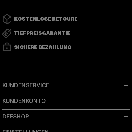
KOSTENLOSE RETOURE
TIEFPREISGARANTIE
SICHERE BEZAHLUNG