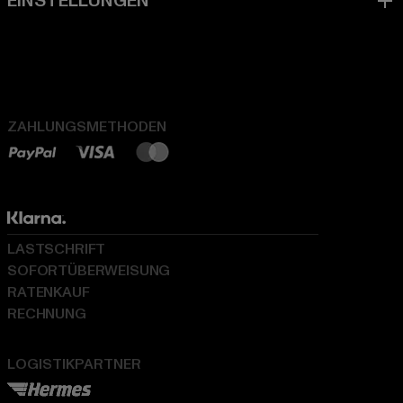
ZAHLUNGSMETHODEN
LASTSCHRIFT
SOFORTÜBERWEISUNG
RATENKAUF
RECHNUNG
LOGISTIKPARTNER