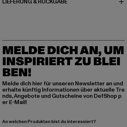
LIEFERUNG & RÜCKGABE
MELDE DICH AN, UM
INSPIRIERT ZU BLEI
BEN!
Melde dich hier für unseren Newsletter an und
erhalte künftig Informationen über aktuelle Tre
nds, Angebote und Gutscheine von DefShop p
er E-Mail!
An welchen Produkten bist du interessiert?