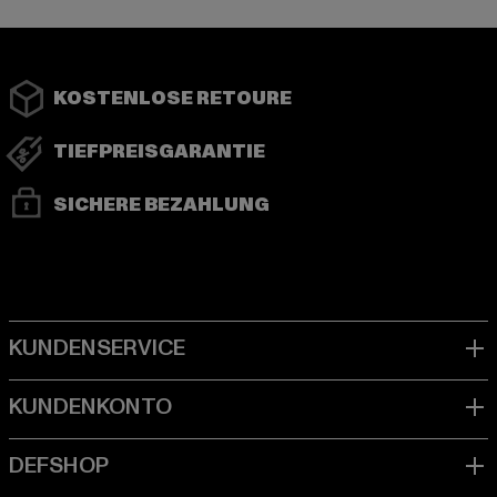
KOSTENLOSE RETOURE
TIEFPREISGARANTIE
SICHERE BEZAHLUNG