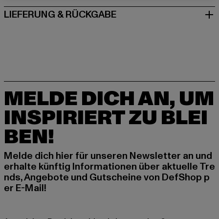
LIEFERUNG & RÜCKGABE
MELDE DICH AN, UM
INSPIRIERT ZU BLEI
BEN!
Melde dich hier für unseren Newsletter an und
erhalte künftig Informationen über aktuelle Tre
nds, Angebote und Gutscheine von DefShop p
er E-Mail!