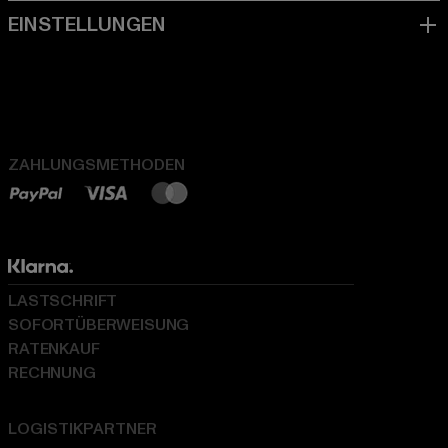
ZAHLUNGSMETHODEN
LASTSCHRIFT
SOFORTÜBERWEISUNG
RATENKAUF
RECHNUNG
LOGISTIKPARTNER