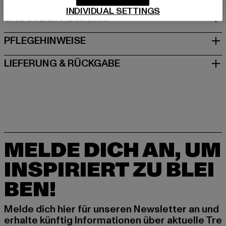
INDIVIDUAL SETTINGS
GRÖSSE & PASSFORM
PFLEGEHINWEISE
LIEFERUNG & RÜCKGABE
MELDE DICH AN, UM
INSPIRIERT ZU BLEI
BEN!
Melde dich hier für unseren Newsletter an und
erhalte künftig Informationen über aktuelle Tre