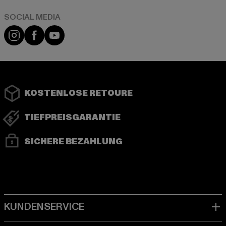
Instagram
Facebook
YouTube
KOSTENLOSE RETOURE
TIEFPREISGARANTIE
SICHERE BEZAHLUNG