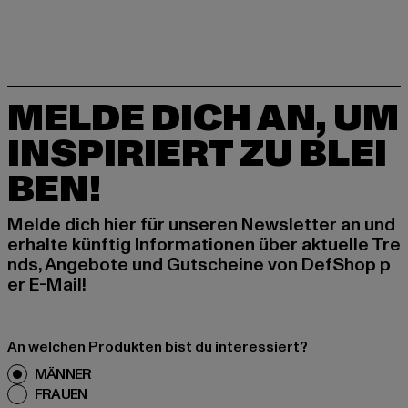
MELDE DICH AN, UM
INSPIRIERT ZU BLEI
BEN!
Melde dich hier für unseren Newsletter an und
erhalte künftig Informationen über aktuelle Tre
nds, Angebote und Gutscheine von DefShop p
er E-Mail!
An welchen Produkten bist du interessiert?
MÄNNER
FRAUEN