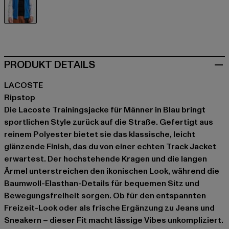
blau
PRODUKT DETAILS
LACOSTE
Ripstop
Die Lacoste Trainingsjacke für Männer in Blau bringt
sportlichen Style zurück auf die Straße. Gefertigt aus
reinem Polyester bietet sie das klassische, leicht
glänzende Finish, das du von einer echten Track Jacket
erwartest. Der hochstehende Kragen und die langen
Ärmel unterstreichen den ikonischen Look, während die
Baumwoll-Elasthan-Details für bequemen Sitz und
Bewegungsfreiheit sorgen. Ob für den entspannten
Freizeit-Look oder als frische Ergänzung zu Jeans und
Sneakern – dieser Fit macht lässige Vibes unkompliziert.