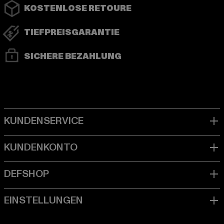
KOSTENLOSE RETOURE
TIEFPREISGARANTIE
SICHERE BEZAHLUNG