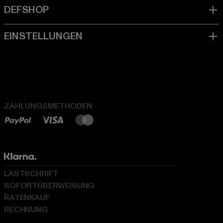
ZAHLUNGSMETHODEN
LASTSCHRIFT
SOFORTÜBERWEISUNG
RATENKAUF
RECHNUNG