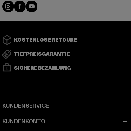
Instagram
Facebook
YouTube
KOSTENLOSE RETOURE
TIEFPREISGARANTIE
SICHERE BEZAHLUNG