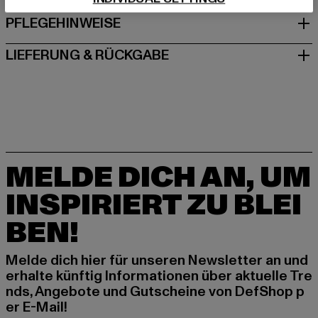
PFLEGEHINWEISE
LIEFERUNG & RÜCKGABE
MELDE DICH AN, UM
INSPIRIERT ZU BLEI
BEN!
Melde dich hier für unseren Newsletter an und
erhalte künftig Informationen über aktuelle Tre
nds, Angebote und Gutscheine von DefShop p
er E-Mail!