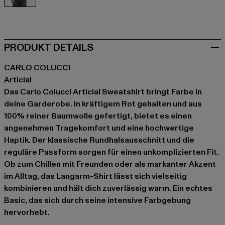
rot
PRODUKT DETAILS
CARLO COLUCCI
Articial
Das Carlo Colucci Articial Sweatshirt bringt Farbe in
deine Garderobe. In kräftigem Rot gehalten und aus
100% reiner Baumwolle gefertigt, bietet es einen
angenehmen Tragekomfort und eine hochwertige
Haptik. Der klassische Rundhalsausschnitt und die
reguläre Passform sorgen für einen unkomplizierten Fit.
Ob zum Chillen mit Freunden oder als markanter Akzent
im Alltag, das Langarm-Shirt lässt sich vielseitig
kombinieren und hält dich zuverlässig warm. Ein echtes
Basic, das sich durch seine intensive Farbgebung
hervorhebt.