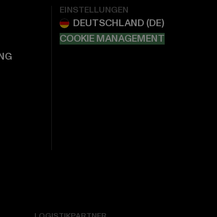
EINSTELLUNGEN
COOKIE MANAGEMENT
NG
LOGISTIKPARTNER