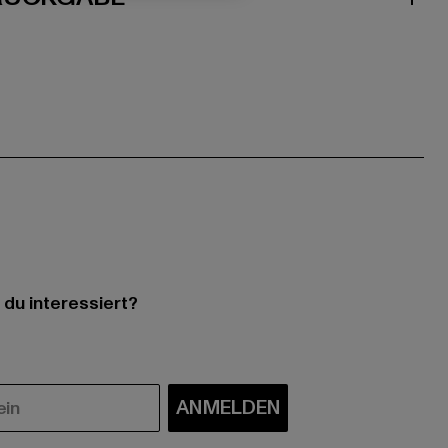
 du interessiert?
ANMELDEN