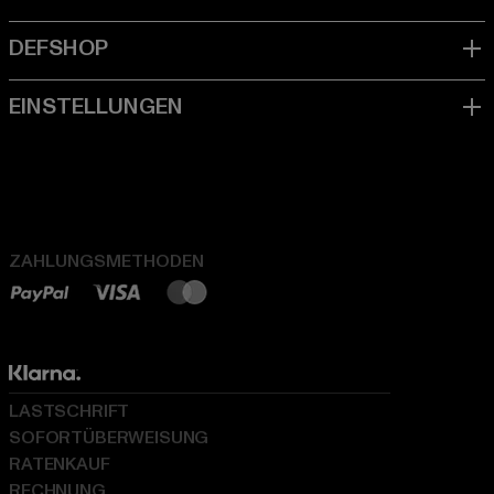
ZAHLUNGSMETHODEN
LASTSCHRIFT
SOFORTÜBERWEISUNG
RATENKAUF
RECHNUNG