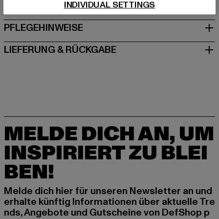
INDIVIDUAL SETTINGS
GRÖSSE & PASSFORM
PFLEGEHINWEISE
LIEFERUNG & RÜCKGABE
MELDE DICH AN, UM
INSPIRIERT ZU BLEI
BEN!
Melde dich hier für unseren Newsletter an und
erhalte künftig Informationen über aktuelle Tre
nds, Angebote und Gutscheine von DefShop p