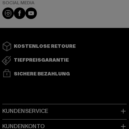
Instagram
Facebook
YouTube
KOSTENLOSE RETOURE
TIEFPREISGARANTIE
SICHERE BEZAHLUNG