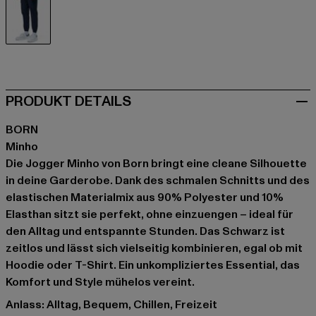
schwarz
PRODUKT DETAILS
BORN
Minho
Die Jogger Minho von Born bringt eine cleane Silhouette
in deine Garderobe. Dank des schmalen Schnitts und des
elastischen Materialmix aus 90% Polyester und 10%
Elasthan sitzt sie perfekt, ohne einzuengen – ideal für
den Alltag und entspannte Stunden. Das Schwarz ist
zeitlos und lässt sich vielseitig kombinieren, egal ob mit
Hoodie oder T-Shirt. Ein unkompliziertes Essential, das
Komfort und Style mühelos vereint.
Anlass: Alltag, Bequem, Chillen, Freizeit