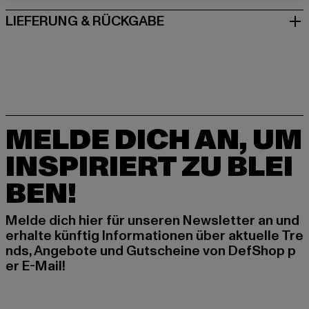
LIEFERUNG & RÜCKGABE
MELDE DICH AN, UM
INSPIRIERT ZU BLEI
BEN!
Melde dich hier für unseren Newsletter an und
erhalte künftig Informationen über aktuelle Tre
nds, Angebote und Gutscheine von DefShop p
er E-Mail!