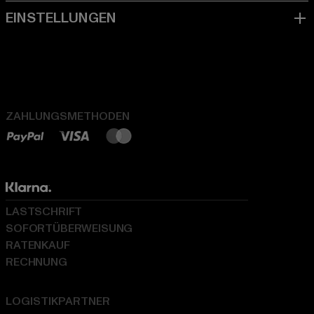
ZAHLUNGSMETHODEN
LASTSCHRIFT
SOFORTÜBERWEISUNG
RATENKAUF
RECHNUNG
LOGISTIKPARTNER