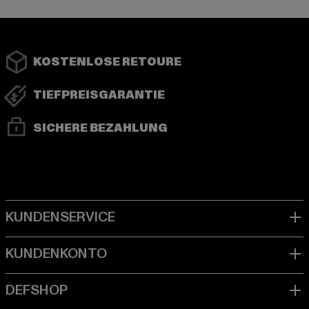
KOSTENLOSE RETOURE
TIEFPREISGARANTIE
SICHERE BEZAHLUNG