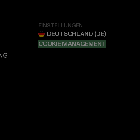
EINSTELLUNGEN
COOKIE MANAGEMENT
NG