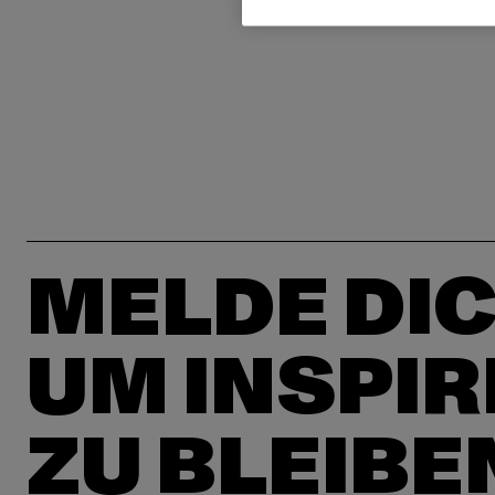
MELDE DIC
UM INSPIR
ZU BLEIBE