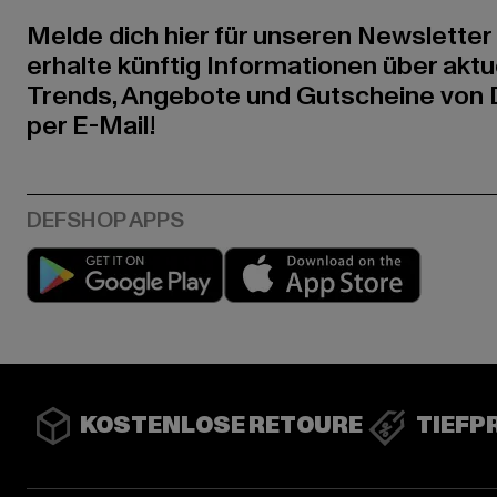
Melde dich hier für unseren Newsletter
erhalte künftig Informationen über aktu
Trends, Angebote und Gutscheine von
per E-Mail!
Play market
App stor
KOSTENLOSE RETOURE
TIEFP