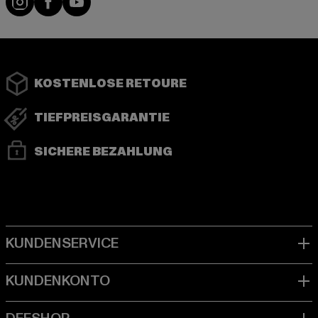
KOSTENLOSE RETOURE
TIEFPREISGARANTIE
SICHERE BEZAHLUNG