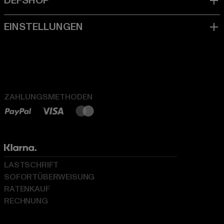
ZAHLUNGSMETHODEN
LASTSCHRIFT
SOFORTÜBERWEISUNG
RATENKAUF
RECHNUNG