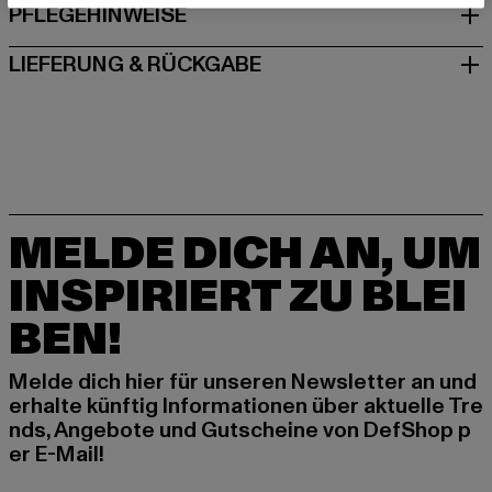
PFLEGEHINWEISE
LIEFERUNG & RÜCKGABE
MELDE DICH AN, UM
INSPIRIERT ZU BLEI
BEN!
Melde dich hier für unseren Newsletter an und
erhalte künftig Informationen über aktuelle Tre
nds, Angebote und Gutscheine von DefShop p
er E-Mail!