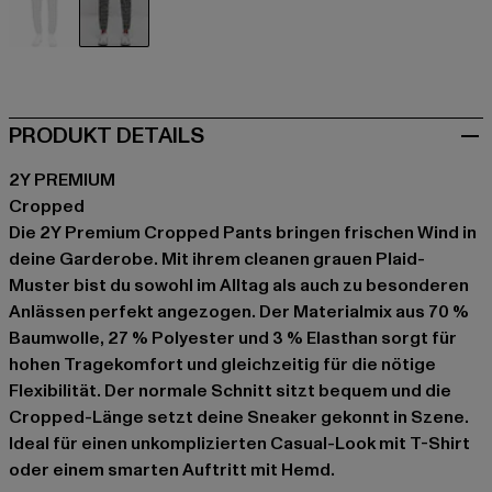
schwarz
grau
PRODUKT DETAILS
2Y PREMIUM
Cropped
Die 2Y Premium Cropped Pants bringen frischen Wind in
deine Garderobe. Mit ihrem cleanen grauen Plaid-
Muster bist du sowohl im Alltag als auch zu besonderen
Anlässen perfekt angezogen. Der Materialmix aus 70 %
Baumwolle, 27 % Polyester und 3 % Elasthan sorgt für
hohen Tragekomfort und gleichzeitig für die nötige
Flexibilität. Der normale Schnitt sitzt bequem und die
Cropped-Länge setzt deine Sneaker gekonnt in Szene.
Ideal für einen unkomplizierten Casual-Look mit T-Shirt
oder einem smarten Auftritt mit Hemd.