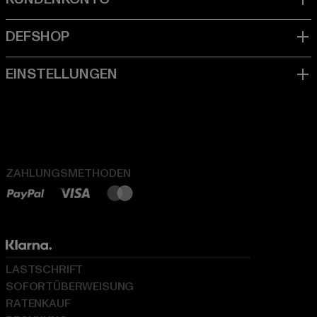
ZAHLUNGSMETHODEN
LASTSCHRIFT
SOFORTÜBERWEISUNG
RATENKAUF