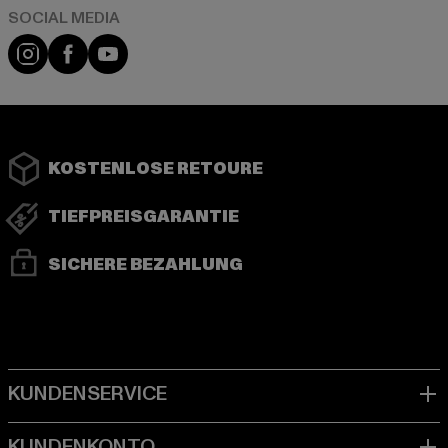
Instagram
Facebook
YouTube
KOSTENLOSE RETOURE
TIEFPREISGARANTIE
SICHERE BEZAHLUNG