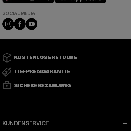
Instagram
Facebook
YouTube
KOSTENLOSE RETOURE
TIEFPREISGARANTIE
SICHERE BEZAHLUNG