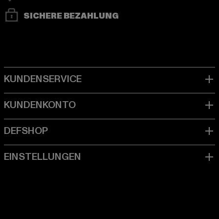
SICHERE BEZAHLUNG