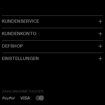
ZAHLUNGSMETHODEN