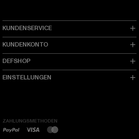
ZAHLUNGSMETHODEN