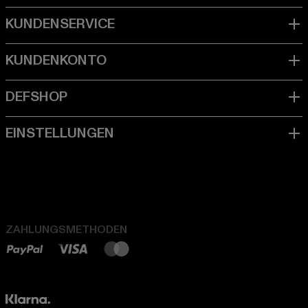
ZAHLUNGSMETHODEN