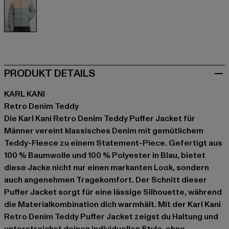
blau
PRODUKT DETAILS
KARL KANI
Retro Denim Teddy
Die Karl Kani Retro Denim Teddy Puffer Jacket für
Männer vereint klassisches Denim mit gemütlichem
Teddy-Fleece zu einem Statement-Piece. Gefertigt aus
100 % Baumwolle und 100 % Polyester in Blau, bietet
diese Jacke nicht nur einen markanten Look, sondern
auch angenehmen Tragekomfort. Der Schnitt dieser
Puffer Jacket sorgt für eine lässige Silhouette, während
die Materialkombination dich warmhält. Mit der Karl Kani
Retro Denim Teddy Puffer Jacket zeigst du Haltung und