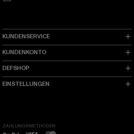
ZAHLUNGSMETHODEN