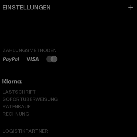
ZAHLUNGSMETHODEN
LASTSCHRIFT
SOFORTÜBERWEISUNG
RATENKAUF
RECHNUNG
LOGISTIKPARTNER