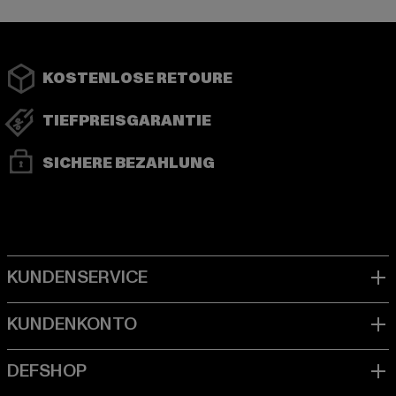
KOSTENLOSE RETOURE
TIEFPREISGARANTIE
SICHERE BEZAHLUNG