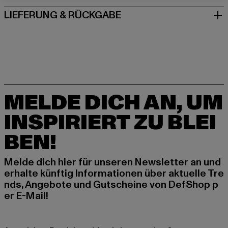
LIEFERUNG & RÜCKGABE
MELDE DICH AN, UM
INSPIRIERT ZU BLEI
BEN!
Melde dich hier für unseren Newsletter an und
erhalte künftig Informationen über aktuelle Tre
nds, Angebote und Gutscheine von DefShop p
er E-Mail!