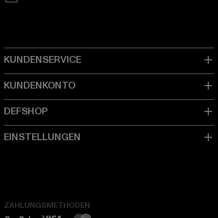
ZAHLUNGSMETHODEN