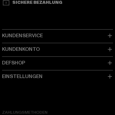
SICHERE BEZAHLUNG
ZAHLUNGSMETHODEN