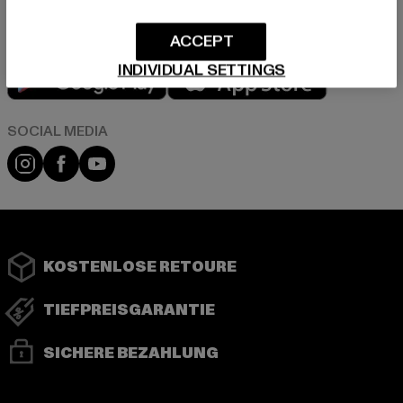
ACCEPT
Play market
App store
INDIVIDUAL SETTINGS
Instagram
Facebook
YouTube
KOSTENLOSE RETOURE
TIEFPREISGARANTIE
SICHERE BEZAHLUNG