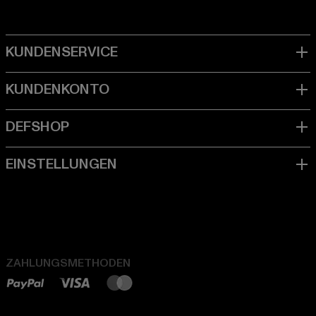
ZAHLUNGSMETHODEN