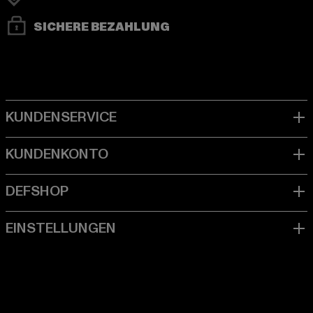
SICHERE BEZAHLUNG