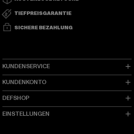
TIEFPREISGARANTIE
SICHERE BEZAHLUNG