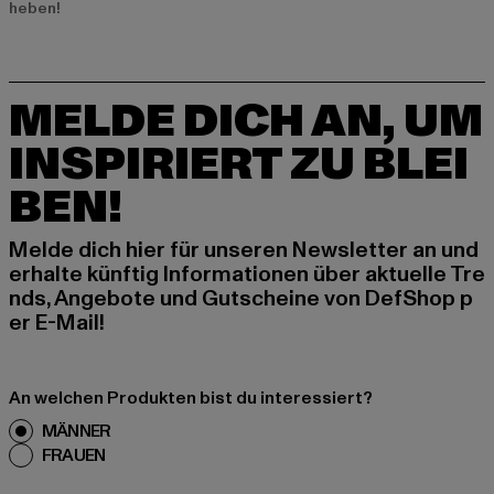
heben!
MELDE DICH AN, UM
INSPIRIERT ZU BLEI
BEN!
Melde dich hier für unseren Newsletter an und
erhalte künftig Informationen über aktuelle Tre
nds, Angebote und Gutscheine von DefShop p
er E-Mail!
An welchen Produkten bist du interessiert?
MÄNNER
FRAUEN