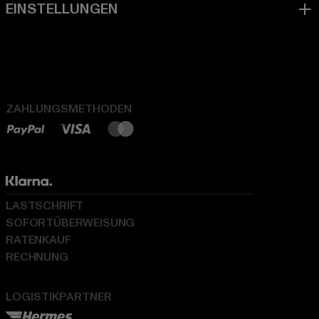
ZAHLUNGSMETHODEN
LASTSCHRIFT
SOFORTÜBERWEISUNG
RATENKAUF
RECHNUNG
LOGISTIKPARTNER