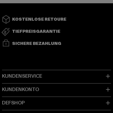
KOSTENLOSE RETOURE
TIEFPREISGARANTIE
SICHERE BEZAHLUNG