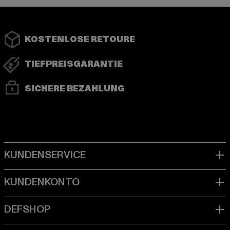
KOSTENLOSE RETOURE
TIEFPREISGARANTIE
SICHERE BEZAHLUNG