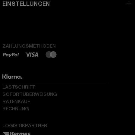
ZAHLUNGSMETHODEN
LASTSCHRIFT
SOFORTÜBERWEISUNG
RATENKAUF
RECHNUNG
LOGISTIKPARTNER