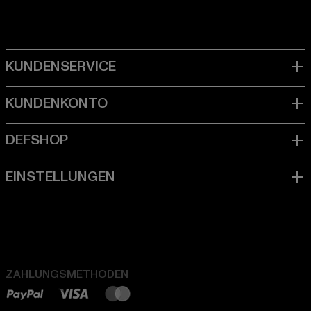
ZAHLUNGSMETHODEN