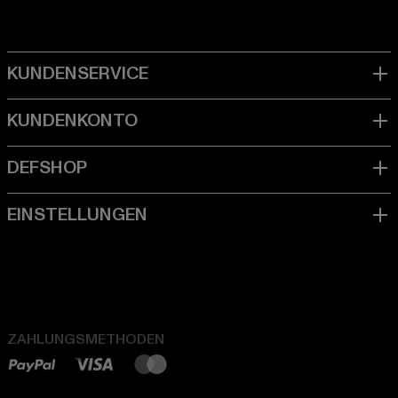
ZAHLUNGSMETHODEN