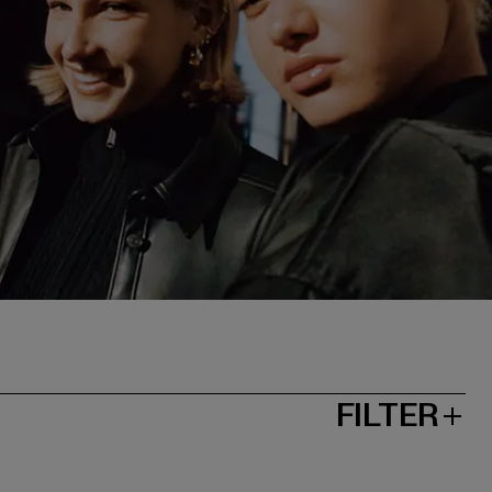
FILTER