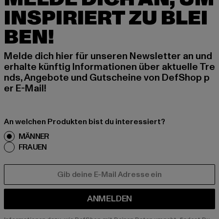
INSPIRIERT ZU BLEI
BEN!
Melde dich hier für unseren Newsletter an und
erhalte künftig Informationen über aktuelle Tre
nds, Angebote und Gutscheine von DefShop p
er E-Mail!
An welchen Produkten bist du interessiert?
MÄNNER
FRAUEN
E-MAIL
ANMELDEN