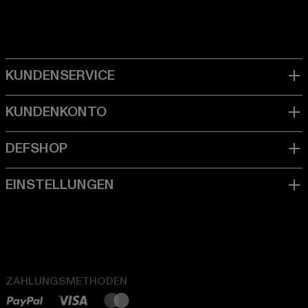
ZAHLUNGSMETHODEN