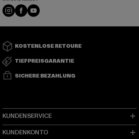
Instagram
Facebook
YouTube
KOSTENLOSE RETOURE
TIEFPREISGARANTIE
SICHERE BEZAHLUNG