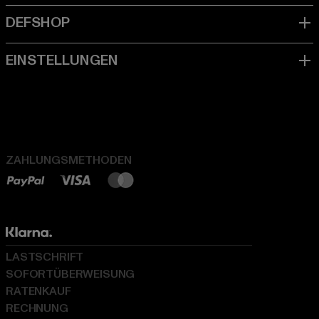
ZAHLUNGSMETHODEN
LASTSCHRIFT
SOFORTÜBERWEISUNG
RATENKAUF
RECHNUNG