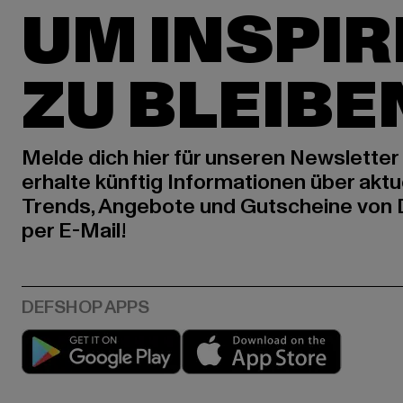
UM INSPIR
ZU BLEIBE
Melde dich hier für unseren Newsletter
erhalte künftig Informationen über aktu
Trends, Angebote und Gutscheine von
per E-Mail!
Play market
App stor