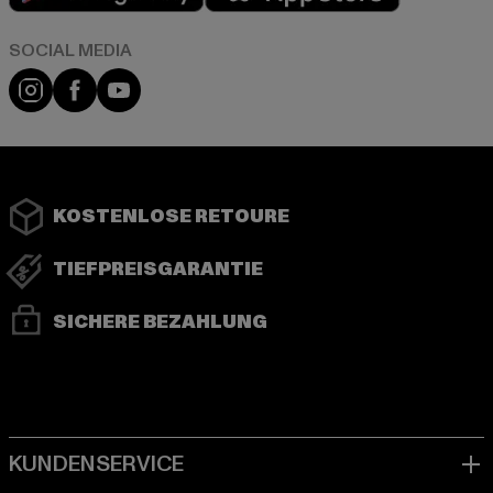
Instagram
Facebook
YouTube
KOSTENLOSE RETOURE
TIEFPREISGARANTIE
SICHERE BEZAHLUNG