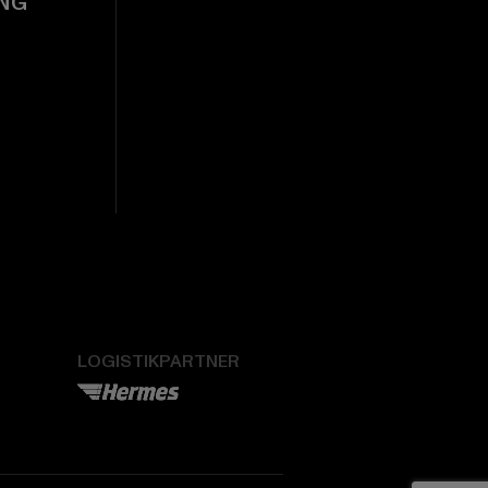
NG
LOGISTIKPARTNER