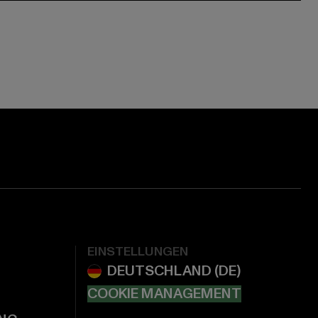
EINSTELLUNGEN
COOKIE MANAGEMENT