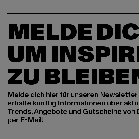
MELDE DIC
UM INSPIR
ZU BLEIBE
Melde dich hier für unseren Newsletter
erhalte künftig Informationen über aktu
Trends, Angebote und Gutscheine von
per E-Mail!