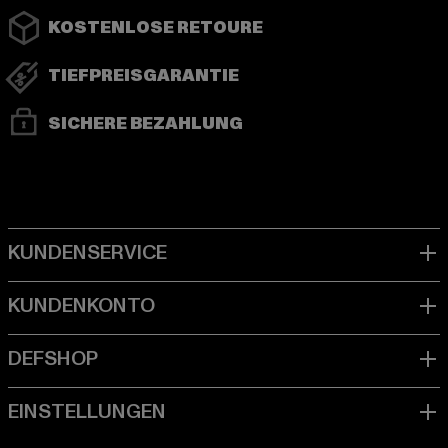
KOSTENLOSE RETOURE
TIEFPREISGARANTIE
SICHERE BEZAHLUNG