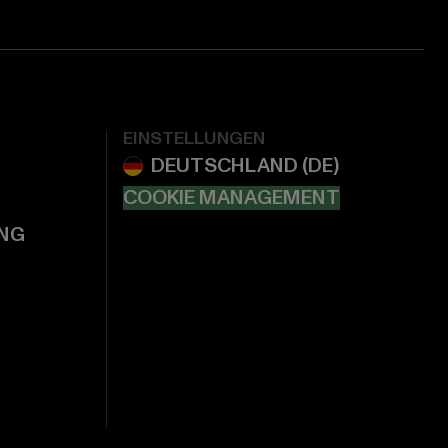
EINSTELLUNGEN
COOKIE MANAGEMENT
NG