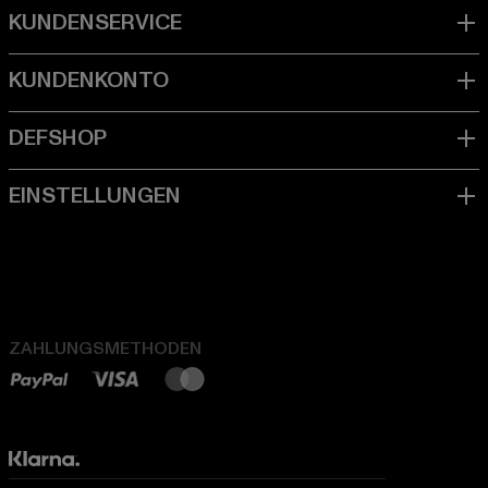
ZAHLUNGSMETHODEN