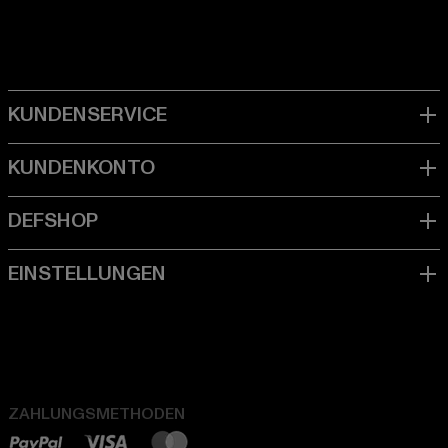
ZAHLUNGSMETHODEN