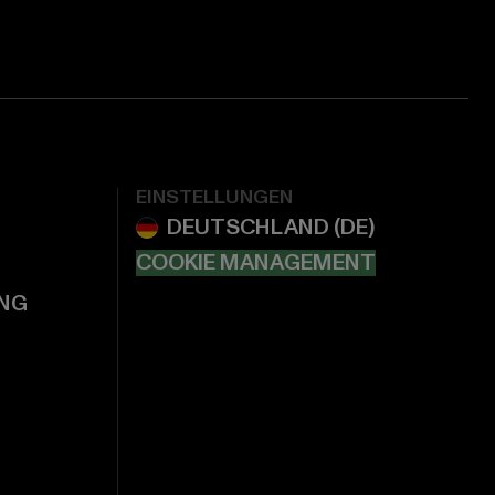
EINSTELLUNGEN
COOKIE MANAGEMENT
NG