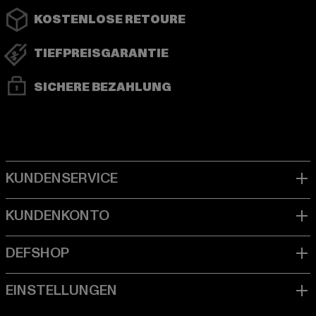
KOSTENLOSE RETOURE
TIEFPREISGARANTIE
SICHERE BEZAHLUNG